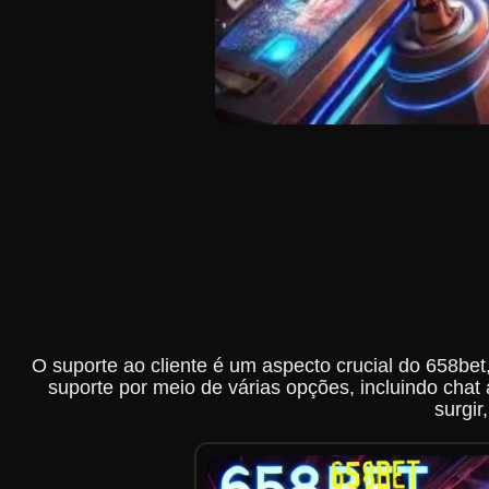
O suporte ao cliente é um aspecto crucial do 658be
suporte por meio de várias opções, incluindo chat
surgir