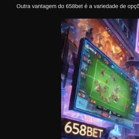
Outra vantagem do 658bet é a variedade de opçõ