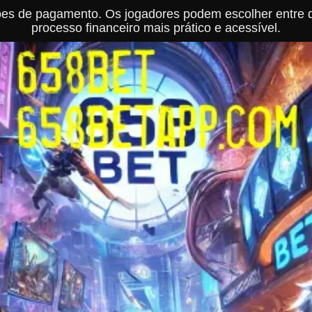
es de pagamento. Os jogadores podem escolher entre div
processo financeiro mais prático e acessível.