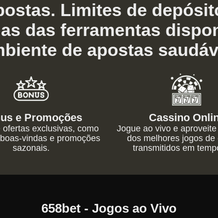
stas. Limites de depósito
as das ferramentas dispo
biente de apostas saudáv
us e Promoções
Cassino Onli
 ofertas exclusivas, como
Jogue ao vivo e aproveit
 boas-vindas e promoções
dos melhores jogos de
sazonais.
transmitidos em tempo
658bet - Jogos ao Vivo