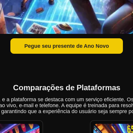
Pegue seu presente de Ano Novo
Comparações de Plataformas
t, e a plataforma se destaca com um serviço eficiente. 
 ao vivo, e-mail e telefone. A equipe é treinada para r
, garantindo que a experiência do usuário seja sempre po