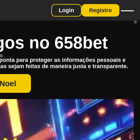
Login
Registro
gos no 658bet
❄
 ponta para proteger as informações pessoais e
❄
s sejam feitas de maneira justa e transparente.
 Noel
❄
❄